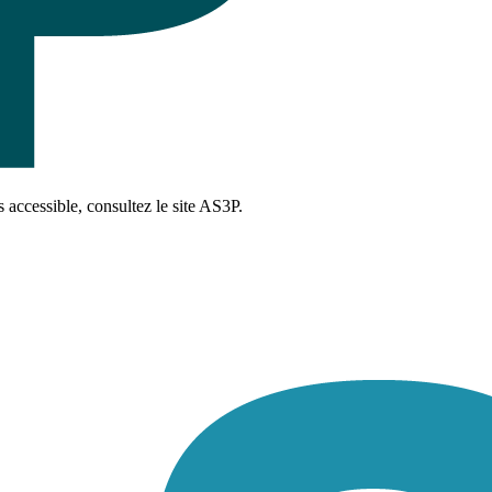
 accessible, consultez le site AS3P.