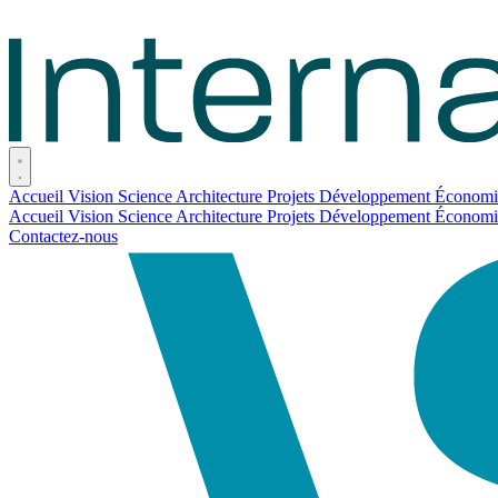
Accueil
Vision
Science
Architecture
Projets
Développement
Économ
Accueil
Vision
Science
Architecture
Projets
Développement
Économ
Contactez-nous