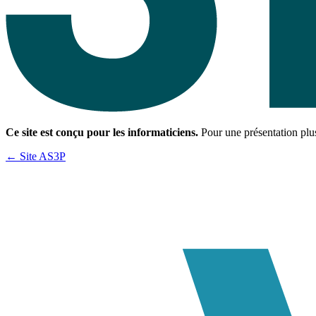
Ce site est conçu pour les informaticiens.
Pour une présentation plus
← Site AS3P