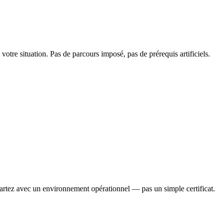
otre situation. Pas de parcours imposé, pas de prérequis artificiels.
partez avec un environnement opérationnel — pas un simple certificat.